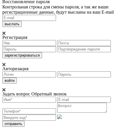
Восстановление пароля
Контрольная строка для смены пароля, а так же ваши
регистрационные данные, будут высланы на ваш E-mail
Регистрация
Авторизация
Задать вопрос
Обратный звонок