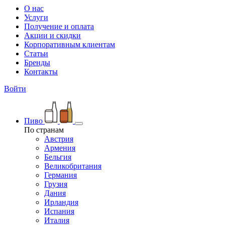
О нас
Услуги
Получение и оплата
Акции и скидки
Корпоративным клиентам
Статьи
Бренды
Контакты
Войти
Пиво
По странам
Австрия
Армения
Бельгия
Великобритания
Германия
Грузия
Дания
Ирландия
Испания
Италия