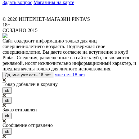
Задать вопрос
Магазины на карте
© 2026 ИНТЕРНЕТ-МАГАЗИН PINTA’S
18+
СОЗДАНО 2015
Сайт содержит информацию только для лиц
совершеннолетнего возраста. Подтверждая свое
совершеннолетие, Вы даете согласие на вступление в клуб
Pintas. Сведения, размещенные на сайте клуба, не являются
рекламой, носят исключительно информационный характер, и
предназначены только для личного использования.
мне нет 18 лет
Да, мне уже есть 18 лет
Товар добавлен в корзину
ok
ok
Заказ отправлен
ok
Сообщение отправлено
ok