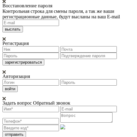
Восстановление пароля
Контрольная строка для смены пароля, а так же ваши
регистрационные данные, будут высланы на ваш E-mail
Регистрация
Авторизация
Задать вопрос
Обратный звонок