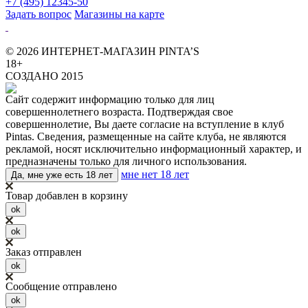
+7 (495) 12345-50
Задать вопрос
Магазины на карте
© 2026 ИНТЕРНЕТ-МАГАЗИН PINTA’S
18+
СОЗДАНО 2015
Сайт содержит информацию только для лиц
совершеннолетнего возраста. Подтверждая свое
совершеннолетие, Вы даете согласие на вступление в клуб
Pintas. Сведения, размещенные на сайте клуба, не являются
рекламой, носят исключительно информационный характер, и
предназначены только для личного использования.
мне нет 18 лет
Да, мне уже есть 18 лет
Товар добавлен в корзину
ok
ok
Заказ отправлен
ok
Сообщение отправлено
ok