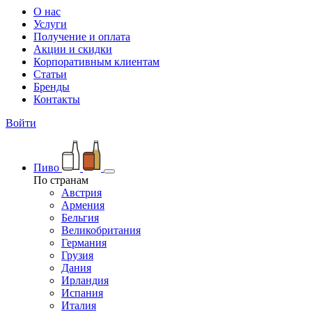
О нас
Услуги
Получение и оплата
Акции и скидки
Корпоративным клиентам
Статьи
Бренды
Контакты
Войти
Пиво
По странам
Австрия
Армения
Бельгия
Великобритания
Германия
Грузия
Дания
Ирландия
Испания
Италия