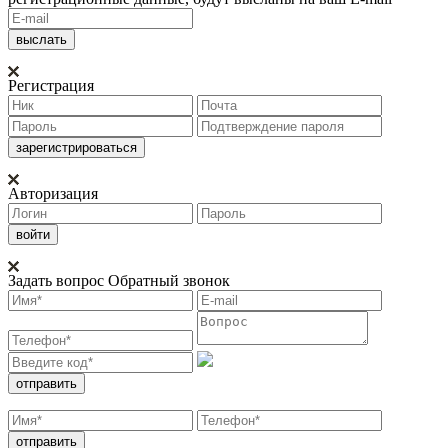
Регистрация
Авторизация
Задать вопрос
Обратный звонок