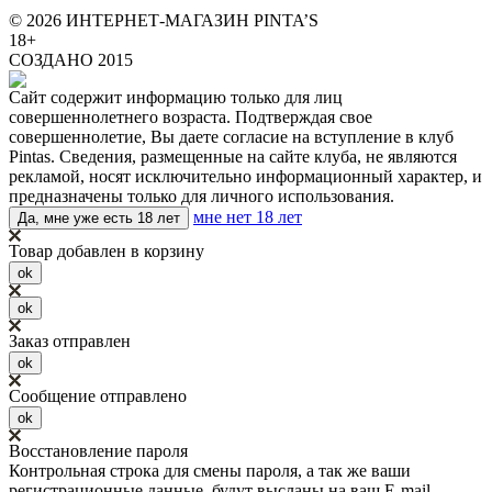
© 2026 ИНТЕРНЕТ-МАГАЗИН PINTA’S
18+
СОЗДАНО 2015
Сайт содержит информацию только для лиц
совершеннолетнего возраста. Подтверждая свое
совершеннолетие, Вы даете согласие на вступление в клуб
Pintas. Сведения, размещенные на сайте клуба, не являются
рекламой, носят исключительно информационный характер, и
предназначены только для личного использования.
мне нет 18 лет
Да, мне уже есть 18 лет
Товар добавлен в корзину
ok
ok
Заказ отправлен
ok
Сообщение отправлено
ok
Восстановление пароля
Контрольная строка для смены пароля, а так же ваши
регистрационные данные, будут высланы на ваш E-mail