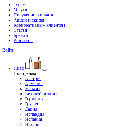
О нас
Услуги
Получение и оплата
Акции и скидки
Корпоративным клиентам
Статьи
Бренды
Контакты
Войти
Пиво
По странам
Австрия
Армения
Бельгия
Великобритания
Германия
Грузия
Дания
Ирландия
Испания
Италия