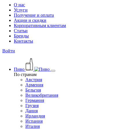
О нас
Услуги
Получение и оплата
Акции и скидки
Корпоративным клиентам
Статьи
Бренды
Контакты
Войти
Пиво
По странам
Австрия
Армения
Бельгия
Великобритания
Германия
Грузия
Дания
Ирландия
Испания
Италия