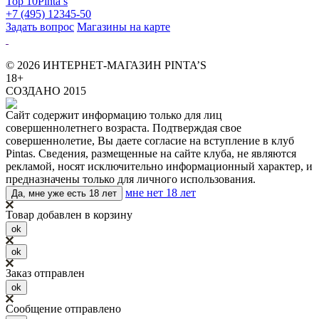
Top 10
Pinta’s
+7 (495) 12345-50
Задать вопрос
Магазины на карте
© 2026 ИНТЕРНЕТ-МАГАЗИН PINTA’S
18+
СОЗДАНО 2015
Сайт содержит информацию только для лиц
совершеннолетнего возраста. Подтверждая свое
совершеннолетие, Вы даете согласие на вступление в клуб
Pintas. Сведения, размещенные на сайте клуба, не являются
рекламой, носят исключительно информационный характер, и
предназначены только для личного использования.
мне нет 18 лет
Да, мне уже есть 18 лет
Товар добавлен в корзину
ok
ok
Заказ отправлен
ok
Сообщение отправлено