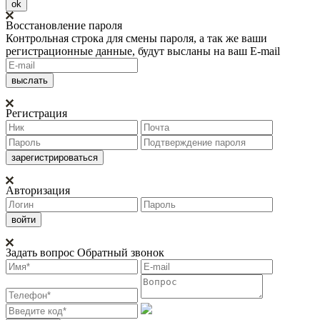
ok
Восстановление пароля
Контрольная строка для смены пароля, а так же ваши
регистрационные данные, будут высланы на ваш E-mail
Регистрация
Авторизация
Задать вопрос
Обратный звонок