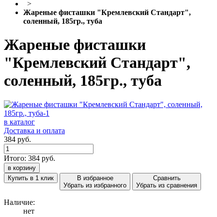
>
Жареные фисташки "Кремлевский Стандарт",
соленный, 185гр., туба
Жареные фисташки
"Кремлевский Стандарт",
соленный, 185гр., туба
в каталог
Доставка и оплата
384 руб.
Итого:
384
руб.
в корзину
Купить в 1 клик
В избранное
Сравнить
Убрать из избранного
Убрать из сравнения
Наличие:
нет