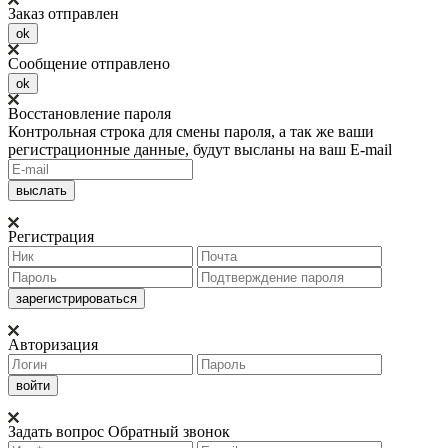
Заказ отправлен
ok
Сообщение отправлено
ok
Восстановление пароля
Контрольная строка для смены пароля, а так же ваши
регистрационные данные, будут высланы на ваш E-mail
Регистрация
Авторизация
Задать вопрос
Обратный звонок