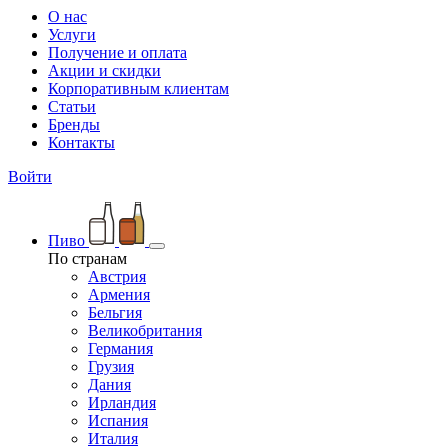
О нас
Услуги
Получение и оплата
Акции и скидки
Корпоративным клиентам
Статьи
Бренды
Контакты
Войти
Пиво
По странам
Австрия
Армения
Бельгия
Великобритания
Германия
Грузия
Дания
Ирландия
Испания
Италия