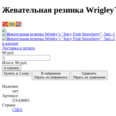
Жевательная резинка Wrigley`s
в каталог
Доставка и оплата
99 руб.
Итого:
99
руб.
в корзину
Купить в 1 клик
В избранное
Сравнить
Убрать из избранного
Убрать из сравнения
Наличие:
нет
Артикул:
USA0065
Страна:
США