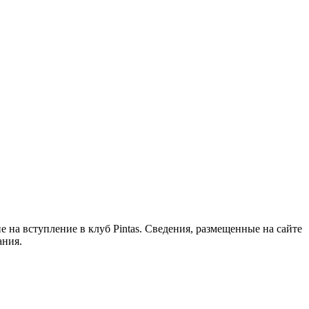
 на вступление в клуб Pintas. Сведения, размещенные на сайте
ания.