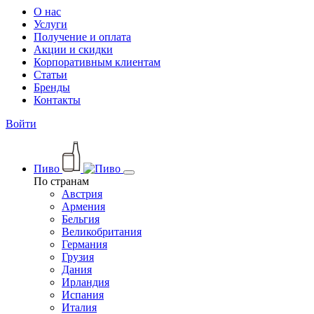
О нас
Услуги
Получение и оплата
Акции и скидки
Корпоративным клиентам
Статьи
Бренды
Контакты
Войти
Пиво
По странам
Австрия
Армения
Бельгия
Великобритания
Германия
Грузия
Дания
Ирландия
Испания
Италия