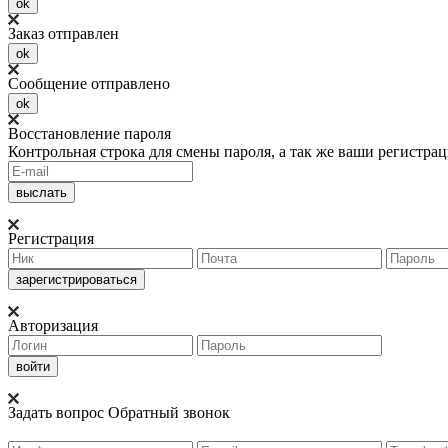
ok
Заказ отправлен
ok
Сообщение отправлено
ok
Восстановление пароля
Контрольная строка для смены пароля, а так же ваши регистра
Регистрация
Авторизация
Задать вопрос
Обратный звонок