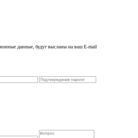
ционные данные, будут высланы на ваш E-mail