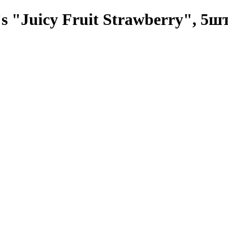
 "Juicy Fruit Strawberry", 5шт