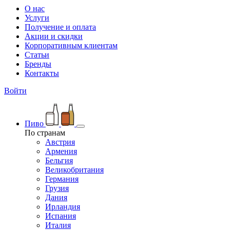
О нас
Услуги
Получение и оплата
Акции и скидки
Корпоративным клиентам
Статьи
Бренды
Контакты
Войти
Пиво
По странам
Австрия
Армения
Бельгия
Великобритания
Германия
Грузия
Дания
Ирландия
Испания
Италия