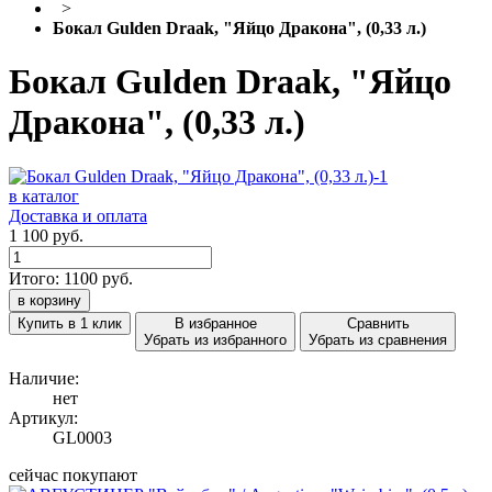
>
Бокал Gulden Draak, "Яйцо Дракона", (0,33 л.)
Бокал Gulden Draak, "Яйцо
Дракона", (0,33 л.)
в каталог
Доставка и оплата
1 100 руб.
Итого:
1100
руб.
в корзину
Купить в 1 клик
В избранное
Сравнить
Убрать из избранного
Убрать из сравнения
Наличие:
нет
Артикул:
GL0003
сейчас покупают