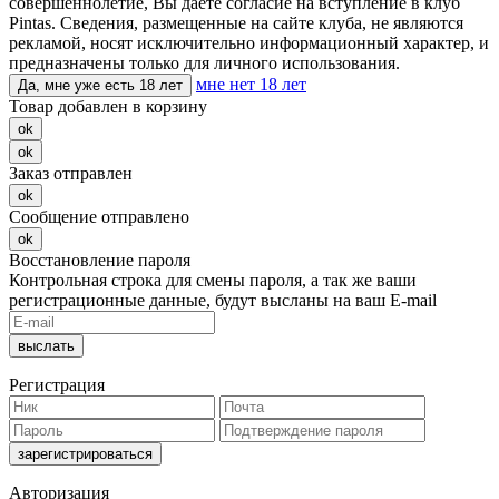
совершеннолетие, Вы даете согласие на вступление в клуб
Pintas. Сведения, размещенные на сайте клуба, не являются
рекламой, носят исключительно информационный характер, и
предназначены только для личного использования.
мне нет 18 лет
Да, мне уже есть 18 лет
Товар добавлен в корзину
ok
ok
Заказ отправлен
ok
Сообщение отправлено
ok
Восстановление пароля
Контрольная строка для смены пароля, а так же ваши
регистрационные данные, будут высланы на ваш E-mail
Регистрация
Авторизация