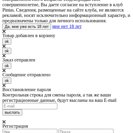
совершеннолетие, Вы даете согласие на вступление в клуб
Pintas. Сведения, размещенные на сайте клуба, не являются
рекламой, носят исключительно информационный характер, и
предназначены только для личного использования.
мне нет 18 лет
Да, мне уже есть 18 лет
Товар добавлен в корзину
ok
ok
Заказ отправлен
ok
Сообщение отправлено
ok
Восстановление пароля
Контрольная строка для смены пароля, а так же ваши
регистрационные данные, будут высланы на ваш E-mail
Регистрация