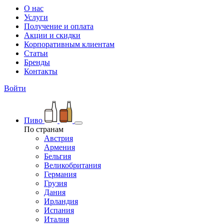
О нас
Услуги
Получение и оплата
Акции и скидки
Корпоративным клиентам
Статьи
Бренды
Контакты
Войти
Пиво
По странам
Австрия
Армения
Бельгия
Великобритания
Германия
Грузия
Дания
Ирландия
Испания
Италия