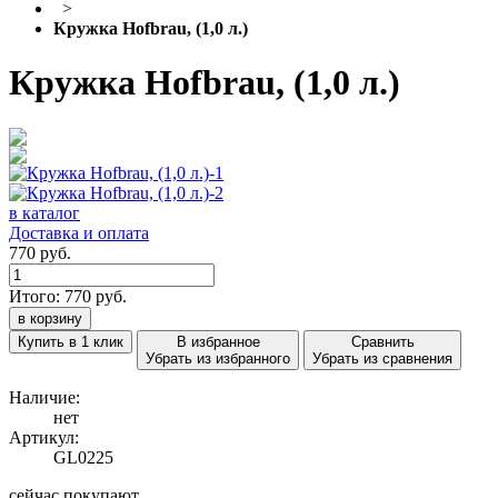
>
Кружка Hofbrau, (1,0 л.)
Кружка Hofbrau, (1,0 л.)
в каталог
Доставка и оплата
770 руб.
Итого:
770
руб.
в корзину
Купить в 1 клик
В избранное
Сравнить
Убрать из избранного
Убрать из сравнения
Наличие:
нет
Артикул:
GL0225
сейчас покупают