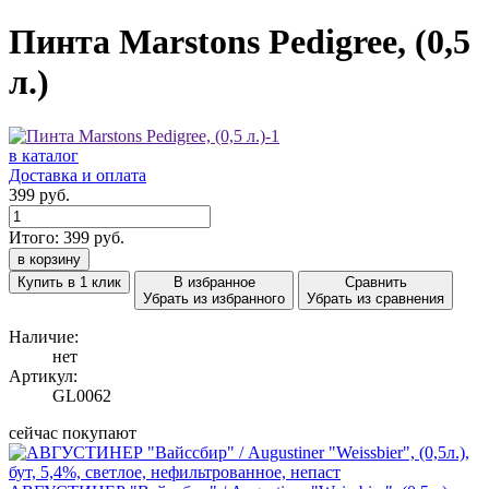
Пинта Marstons Pedigree, (0,5
л.)
в каталог
Доставка и оплата
399 руб.
Итого:
399
руб.
в корзину
Купить в 1 клик
В избранное
Сравнить
Убрать из избранного
Убрать из сравнения
Наличие:
нет
Артикул:
GL0062
сейчас покупают