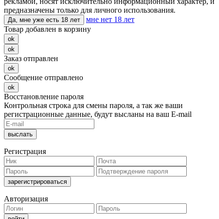
рекламой, носят исключительно информационный характер, и
предназначены только для личного использования.
мне нет 18 лет
Да, мне уже есть 18 лет
Товар добавлен в корзину
ok
ok
Заказ отправлен
ok
Сообщение отправлено
ok
Восстановление пароля
Контрольная строка для смены пароля, а так же ваши
регистрационные данные, будут высланы на ваш E-mail
Регистрация
Авторизация