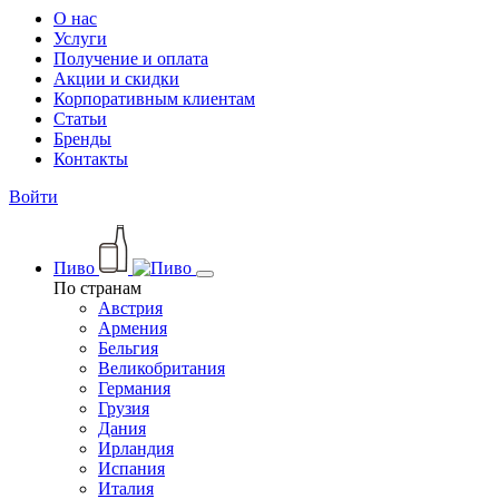
О нас
Услуги
Получение и оплата
Акции и скидки
Корпоративным клиентам
Статьи
Бренды
Контакты
Войти
Пиво
По странам
Австрия
Армения
Бельгия
Великобритания
Германия
Грузия
Дания
Ирландия
Испания
Италия