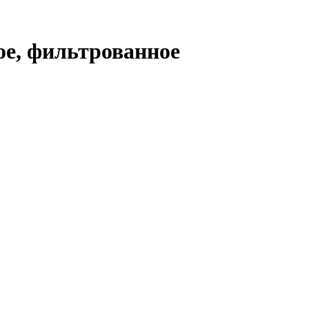
ное, фильтрованное