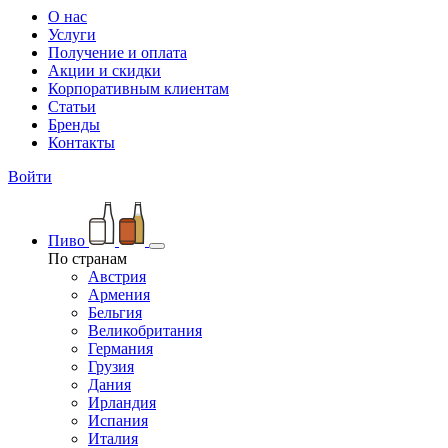
О нас
Услуги
Получение и оплата
Акции и скидки
Корпоративным клиентам
Статьи
Бренды
Контакты
Войти
Пиво
По странам
Австрия
Армения
Бельгия
Великобритания
Германия
Грузия
Дания
Ирландия
Испания
Италия